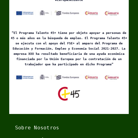
“El Programa Talento 45+ tiene por objeto apoyar a personas de
45 o más años en la búsqueda de empleo. El Programa Talento 45+
se ejecuta con el apoyo del FSE+ al amparo del Programa de
Educación y Formación, Empleo y Economía Social 2021-2027. La
empresa XXX ha resultado beneficiaria de una ayuda económica
financiada por la Unión Europea por la contratación de un
trabajador que ha participado en dicho Programa”
Sobre Nosotros