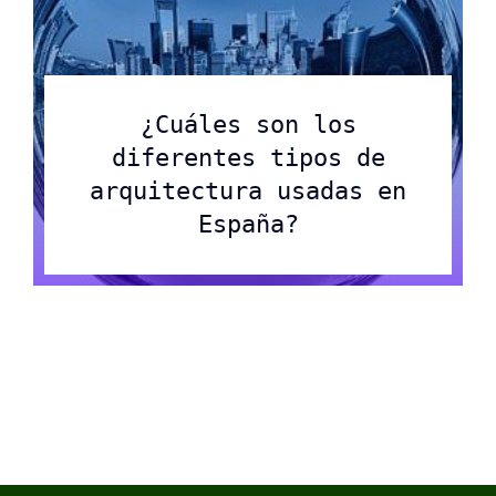
¿Cuáles son los
diferentes tipos de
arquitectura usadas en
España?