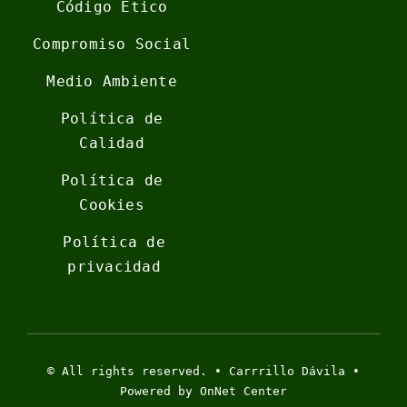
Código Ético
Compromiso Social
Medio Ambiente
Política de
Calidad
Política de
Cookies
Política de
privacidad
© All rights reserved. • Carrrillo Dávila •
Powered by OnNet Center