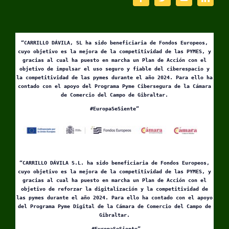
“CARRILLO DÁVILA, SL ha sido beneficiaria de Fondos Europeos,
cuyo objetivo es la mejora de la competitividad de las PYMES, y
gracias al cual ha puesto en marcha un Plan de Acción con el
objetivo de impulsar el uso seguro y fiable del ciberespacio y
la competitividad de las pymes durante el año 2024. Para ello ha
contado con el apoyo del Programa Pyme Cibersegura de la Cámara
de Comercio del Campo de Gibraltar.
#EuropaSeSiente”
“CARRILLO DÁVILA S.L. ha sido beneficiaria de Fondos Europeos,
cuyo objetivo es la mejora de la competitividad de las PYMES, y
gracias al cual ha puesto en marcha un Plan de Acción con el
objetivo de reforzar la digitalización y la competitividad de
las pymes durante el año 2024. Para ello ha contado con el apoyo
del Programa Pyme Digital de la Cámara de Comercio del Campo de
Gibraltar.
#EuropaSeSiente”