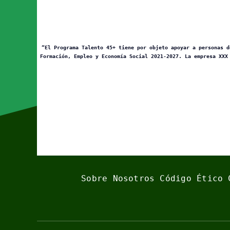
“El Programa Talento 45+ tiene por objeto apoyar a personas d
Formación, Empleo y Economía Social 2021-2027. La empresa XXX
Sobre Nosotros
Código Ético