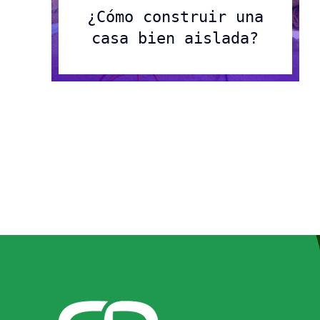
¿Cómo construir una
casa bien aislada?