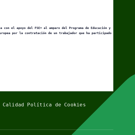
ta con el apoyo del FSE+ al amparo del Programa de Educación y
uropea por la contratación de un trabajador que ha participado
 Calidad
Política de Cookies