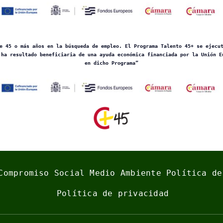
e 45 o más años en la búsqueda de empleo. El Programa Talento 45+ se ejecu
 ha resultado beneficiaria de una ayuda económica financiada por la Unión E
en dicho Programa”
Compromiso Social
Medio Ambiente
Política de
Política de privacidad