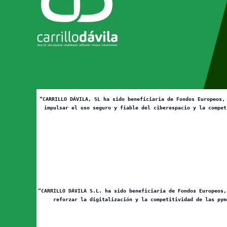
“CARRILLO DÁVILA, SL ha sido beneficiaria de Fondos Europeos,
impulsar el uso seguro y fiable del ciberespacio y la compet
“CARRILLO DÁVILA S.L. ha sido beneficiaria de Fondos Europeos,
reforzar la digitalización y la competitividad de las pym