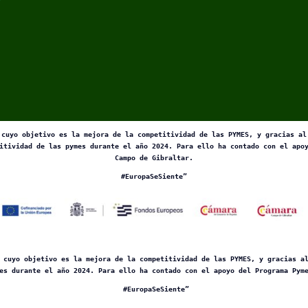
 cuyo objetivo es la mejora de la competitividad de las PYMES, y gracias al
itividad de las pymes durante el año 2024. Para ello ha contado con el apo
Campo de Gibraltar.
#EuropaSeSiente”
 cuyo objetivo es la mejora de la competitividad de las PYMES, y gracias a
es durante el año 2024. Para ello ha contado con el apoyo del Programa Pym
#EuropaSeSiente”