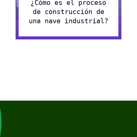
¿Cómo es el proceso
de construcción de
una nave industrial?