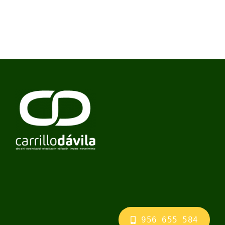
956 655 584