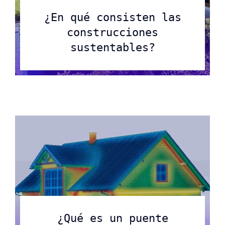
¿En qué consisten las
construcciones
sustentables?
¿Qué es un puente