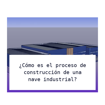
¿Cómo es el proceso de
construcción de una
nave industrial?