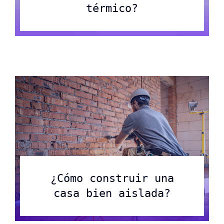
térmico?
¿Cómo construir una
casa bien aislada?