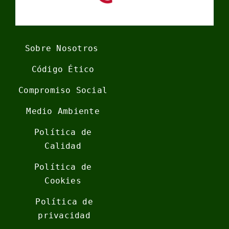
Sobre Nosotros
Código Ético
Compromiso Social
Medio Ambiente
Política de
Calidad
Política de
Cookies
Política de
privacidad