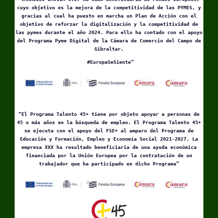
cuyo objetivo es la mejora de la competitividad de las PYMES, y
gracias al cual ha puesto en marcha un Plan de Acción con el
objetivo de reforzar la digitalización y la competitividad de
las pymes durante el año 2024. Para ello ha contado con el apoyo
del Programa Pyme Digital de la Cámara de Comercio del Campo de
Gibraltar.
#EuropaSeSiente”
“El Programa Talento 45+ tiene por objeto apoyar a personas de
45 o más años en la búsqueda de empleo. El Programa Talento 45+
se ejecuta con el apoyo del FSE+ al amparo del Programa de
Educación y Formación, Empleo y Economía Social 2021-2027. La
empresa XXX ha resultado beneficiaria de una ayuda económica
financiada por la Unión Europea por la contratación de un
trabajador que ha participado en dicho Programa”