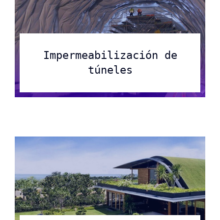
Impermeabilización de
túneles