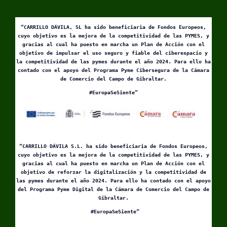
“CARRILLO DÁVILA, SL ha sido beneficiaria de Fondos Europeos,
cuyo objetivo es la mejora de la competitividad de las PYMES, y
gracias al cual ha puesto en marcha un Plan de Acción con el
objetivo de impulsar el uso seguro y fiable del ciberespacio y
la competitividad de las pymes durante el año 2024. Para ello ha
contado con el apoyo del Programa Pyme Cibersegura de la Cámara
de Comercio del Campo de Gibraltar.
#EuropaSeSiente”
“CARRILLO DÁVILA S.L. ha sido beneficiaria de Fondos Europeos,
cuyo objetivo es la mejora de la competitividad de las PYMES, y
gracias al cual ha puesto en marcha un Plan de Acción con el
objetivo de reforzar la digitalización y la competitividad de
las pymes durante el año 2024. Para ello ha contado con el apoyo
del Programa Pyme Digital de la Cámara de Comercio del Campo de
Gibraltar.
#EuropaSeSiente”