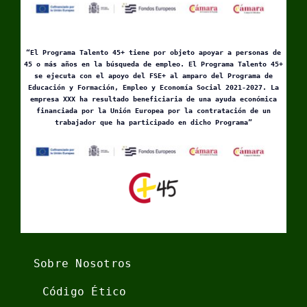
“El Programa Talento 45+ tiene por objeto apoyar a personas de
45 o más años en la búsqueda de empleo. El Programa Talento 45+
se ejecuta con el apoyo del FSE+ al amparo del Programa de
Educación y Formación, Empleo y Economía Social 2021-2027. La
empresa XXX ha resultado beneficiaria de una ayuda económica
financiada por la Unión Europea por la contratación de un
trabajador que ha participado en dicho Programa”
Sobre Nosotros
Código Ético