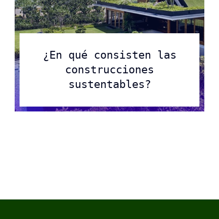
¿En qué consisten las
construcciones
sustentables?