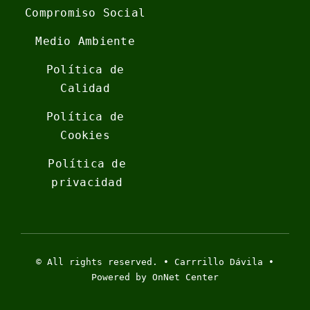
Compromiso Social
Medio Ambiente
Política de
Calidad
Política de
Cookies
Política de
privacidad
© All rights reserved. • Carrrillo Dávila •
Powered by OnNet Center