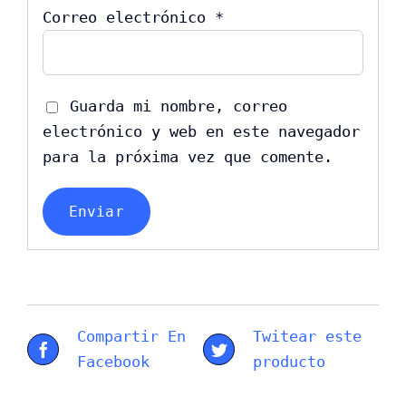
Correo electrónico
*
Guarda mi nombre, correo
electrónico y web en este navegador
para la próxima vez que comente.
Compartir En
Twitear este
Facebook
producto