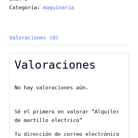
cantidad
Categoría:
maquinaria
Valoraciones (0)
Valoraciones
No hay valoraciones aún.
Sé el primero en valorar “Alquiler
de martillo electrico”
Tu dirección de correo electrónico