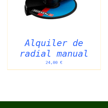
Alquiler de
radial manual
24,00
€