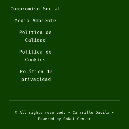
Compromiso Social
Medio Ambiente
Política de
Calidad
Política de
Cookies
Política de
privacidad
© All rights reserved. • Carrrillo Dávila •
Powered by OnNet Center