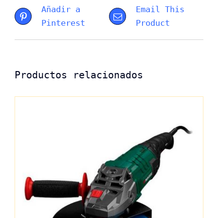
Añadir a
Email This
Pinterest
Product
Productos relacionados