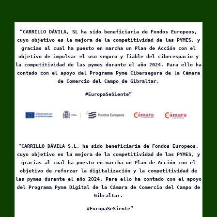
“CARRILLO DÁVILA, SL ha sido beneficiaria de Fondos Europeos,
cuyo objetivo es la mejora de la competitividad de las PYMES, y
gracias al cual ha puesto en marcha un Plan de Acción con el
objetivo de impulsar el uso seguro y fiable del ciberespacio y
la competitividad de las pymes durante el año 2024. Para ello ha
contado con el apoyo del Programa Pyme Cibersegura de la Cámara
de Comercio del Campo de Gibraltar.
#EuropaSeSiente”
“CARRILLO DÁVILA S.L. ha sido beneficiaria de Fondos Europeos,
cuyo objetivo es la mejora de la competitividad de las PYMES, y
gracias al cual ha puesto en marcha un Plan de Acción con el
objetivo de reforzar la digitalización y la competitividad de
las pymes durante el año 2024. Para ello ha contado con el apoyo
del Programa Pyme Digital de la Cámara de Comercio del Campo de
Gibraltar.
#EuropaSeSiente”