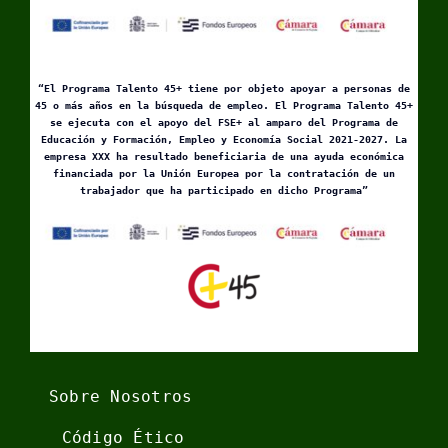
“El Programa Talento 45+ tiene por objeto apoyar a personas de
45 o más años en la búsqueda de empleo. El Programa Talento 45+
se ejecuta con el apoyo del FSE+ al amparo del Programa de
Educación y Formación, Empleo y Economía Social 2021-2027. La
empresa XXX ha resultado beneficiaria de una ayuda económica
financiada por la Unión Europea por la contratación de un
trabajador que ha participado en dicho Programa”
Sobre Nosotros
Código Ético