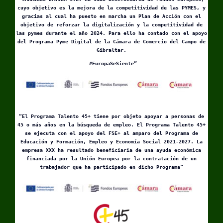
cuyo objetivo es la mejora de la competitividad de las PYMES, y
gracias al cual ha puesto en marcha un Plan de Acción con el
objetivo de reforzar la digitalización y la competitividad de
las pymes durante el año 2024. Para ello ha contado con el apoyo
del Programa Pyme Digital de la Cámara de Comercio del Campo de
Gibraltar.
#EuropaSeSiente”
“El Programa Talento 45+ tiene por objeto apoyar a personas de
45 o más años en la búsqueda de empleo. El Programa Talento 45+
se ejecuta con el apoyo del FSE+ al amparo del Programa de
Educación y Formación, Empleo y Economía Social 2021-2027. La
empresa XXX ha resultado beneficiaria de una ayuda económica
financiada por la Unión Europea por la contratación de un
trabajador que ha participado en dicho Programa”