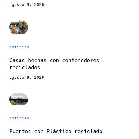
agosto 9, 2026
Noticias
Casas hechas con contenedores
reciclados
agosto 9, 2026
Noticias
Puentes con Plástico reciclado