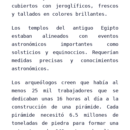
cubiertos con jeroglíficos, frescos
y tallados en colores brillantes.
Los templos del antiguo Egipto
estaban alineados con eventos
astronómicos importantes como
solsticios y equinoccios. Requerían
medidas precisas y conocimientos
astronómicos.
Los arqueólogos creen que había al
menos 25 mil trabajadores que se
dedicaban unas 16 horas al día a la
construcción de una pirámide. Cada
pirámide necesitó 6.5 millones de
toneladas de piedra para formar una