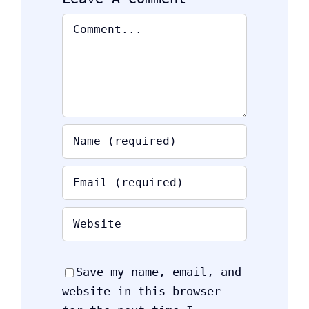
Comment
Save my name, email, and
website in this browser