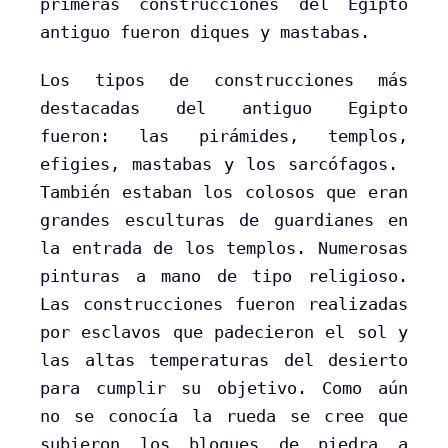
primeras construcciones del Egipto
antiguo fueron diques y mastabas.
Los tipos de construcciones más
destacadas del antiguo Egipto
fueron: las pirámides, templos,
efigies, mastabas y los sarcófagos.
También estaban los colosos que eran
grandes esculturas de guardianes en
la entrada de los templos. Numerosas
pinturas a mano de tipo religioso.
Las construcciones fueron realizadas
por esclavos que padecieron el sol y
las altas temperaturas del desierto
para cumplir su objetivo. Como aún
no se conocía la rueda se cree que
subieron los bloques de piedra a