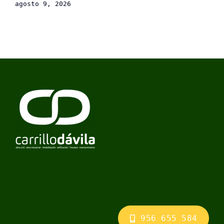
agosto 9, 2026
956 655 584