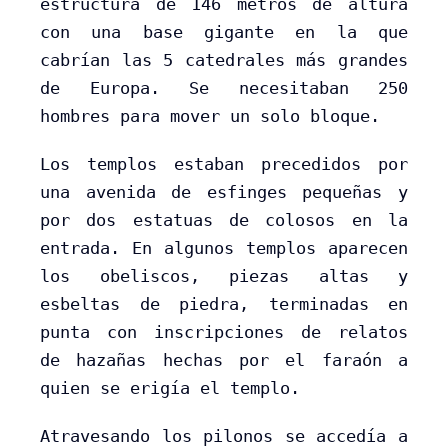
estructura de 146 metros de altura
con una base gigante en la que
cabrían las 5 catedrales más grandes
de Europa. Se necesitaban 250
hombres para mover un solo bloque.
Los templos estaban precedidos por
una avenida de esfinges pequeñas y
por dos estatuas de colosos en la
entrada. En algunos templos aparecen
los obeliscos, piezas altas y
esbeltas de piedra, terminadas en
punta con inscripciones de relatos
de hazañas hechas por el faraón a
quien se erigía el templo.
Atravesando los pilonos se accedía a