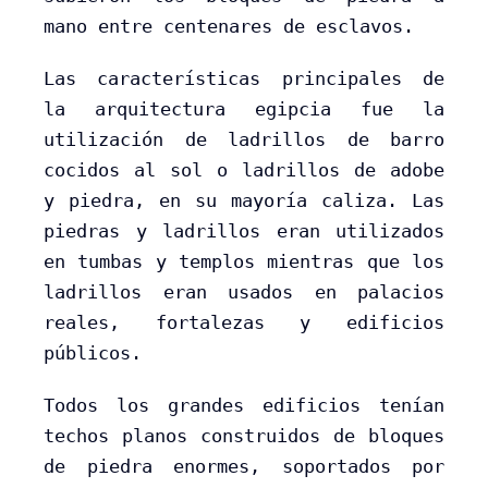
mano entre centenares de esclavos.
Las características principales de
la arquitectura egipcia fue la
utilización de ladrillos de barro
cocidos al sol o ladrillos de adobe
y piedra, en su mayoría caliza. Las
piedras y ladrillos eran utilizados
en tumbas y templos mientras que los
ladrillos eran usados en palacios
reales, fortalezas y edificios
públicos.
Todos los grandes edificios tenían
techos planos construidos de bloques
de piedra enormes, soportados por