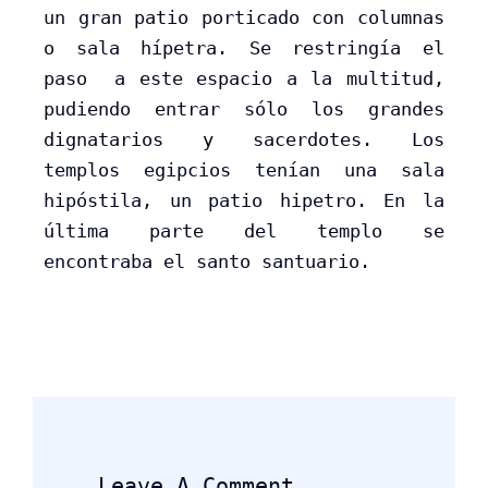
un gran patio porticado con columnas
o sala hípetra. Se restringía el
paso a este espacio a la multitud,
pudiendo entrar sólo los grandes
dignatarios y sacerdotes. Los
templos egipcios tenían una sala
hipóstila, un patio hipetro. En la
última parte del templo se
encontraba el santo santuario.
Leave A Comment