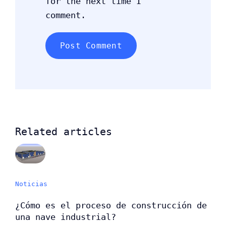
for the next time I
comment.
Related articles
Noticias
¿Cómo es el proceso de construcción de
una nave industrial?