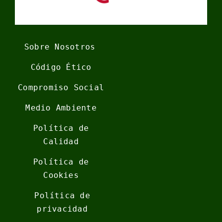
Sobre Nosotros
Código Ético
Compromiso Social
Medio Ambiente
Política de
Calidad
Política de
Cookies
Política de
privacidad