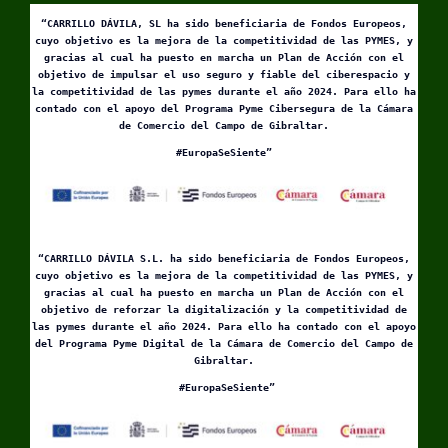
“CARRILLO DÁVILA, SL ha sido beneficiaria de Fondos Europeos,
cuyo objetivo es la mejora de la competitividad de las PYMES, y
gracias al cual ha puesto en marcha un Plan de Acción con el
objetivo de impulsar el uso seguro y fiable del ciberespacio y
la competitividad de las pymes durante el año 2024. Para ello ha
contado con el apoyo del Programa Pyme Cibersegura de la Cámara
de Comercio del Campo de Gibraltar.
#EuropaSeSiente”
“CARRILLO DÁVILA S.L. ha sido beneficiaria de Fondos Europeos,
cuyo objetivo es la mejora de la competitividad de las PYMES, y
gracias al cual ha puesto en marcha un Plan de Acción con el
objetivo de reforzar la digitalización y la competitividad de
las pymes durante el año 2024. Para ello ha contado con el apoyo
del Programa Pyme Digital de la Cámara de Comercio del Campo de
Gibraltar.
#EuropaSeSiente”