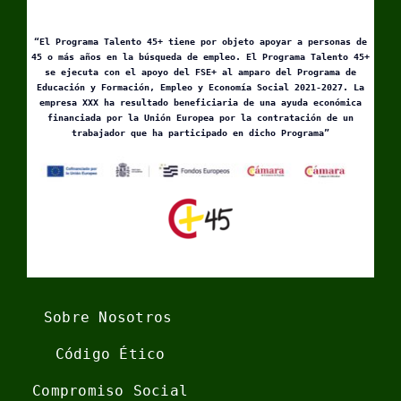
“El Programa Talento 45+ tiene por objeto apoyar a personas de
45 o más años en la búsqueda de empleo. El Programa Talento 45+
se ejecuta con el apoyo del FSE+ al amparo del Programa de
Educación y Formación, Empleo y Economía Social 2021-2027. La
empresa XXX ha resultado beneficiaria de una ayuda económica
financiada por la Unión Europea por la contratación de un
trabajador que ha participado en dicho Programa”
Sobre Nosotros
Código Ético
Compromiso Social