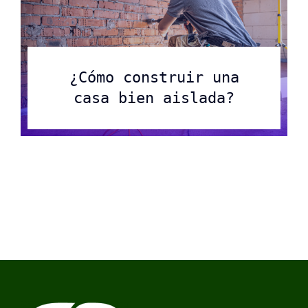
¿Cómo construir una
casa bien aislada?