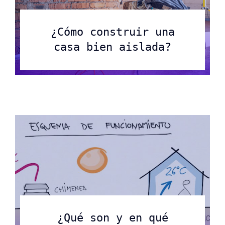
¿Cómo construir una
casa bien aislada?
¿Qué son y en qué