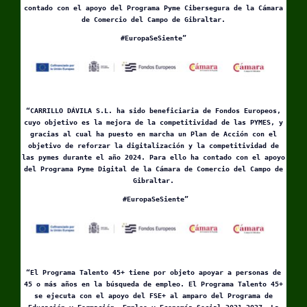
contado con el apoyo del Programa Pyme Cibersegura de la Cámara
de Comercio del Campo de Gibraltar.
#EuropaSeSiente”
“CARRILLO DÁVILA S.L. ha sido beneficiaria de Fondos Europeos,
cuyo objetivo es la mejora de la competitividad de las PYMES, y
gracias al cual ha puesto en marcha un Plan de Acción con el
objetivo de reforzar la digitalización y la competitividad de
las pymes durante el año 2024. Para ello ha contado con el apoyo
del Programa Pyme Digital de la Cámara de Comercio del Campo de
Gibraltar.
#EuropaSeSiente”
“El Programa Talento 45+ tiene por objeto apoyar a personas de
45 o más años en la búsqueda de empleo. El Programa Talento 45+
se ejecuta con el apoyo del FSE+ al amparo del Programa de