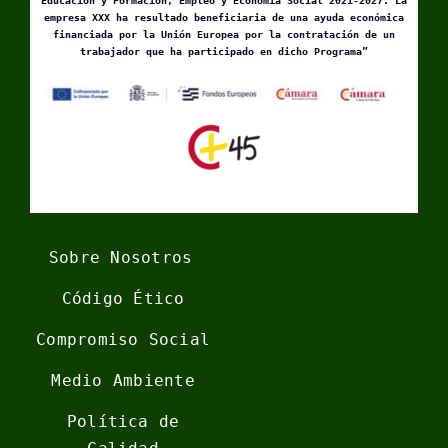
Educación y Formación, Empleo y Economía Social 2021-2027. La
empresa XXX ha resultado beneficiaria de una ayuda económica
financiada por la Unión Europea por la contratación de un
trabajador que ha participado en dicho Programa”
Sobre Nosotros
Código Ético
Compromiso Social
Medio Ambiente
Política de