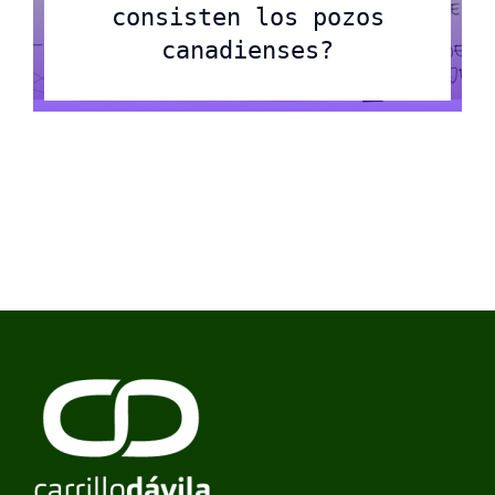
consisten los pozos
canadienses?