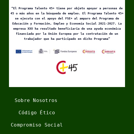
“El Programa Talento 45+ tiene por objeto apoyar a personas de
45 o más años en la búsqueda de empleo. El Programa Talento 45+
se ejecuta con el apoyo del FSE+ al amparo del Programa de
Educación y Formación, Empleo y Economía Social 2021-2027. La
empresa XXX ha resultado beneficiaria de una ayuda económica
financiada por la Unión Europea por la contratación de un
trabajador que ha participado en dicho Programa”
Sobre Nosotros
Código Ético
Compromiso Social