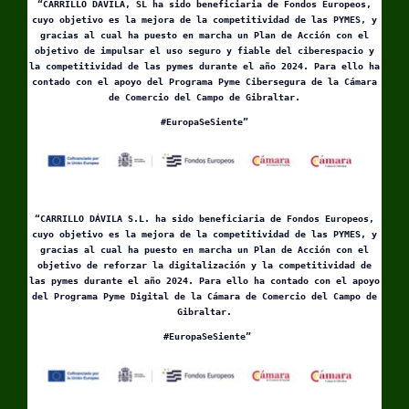
“CARRILLO DÁVILA, SL ha sido beneficiaria de Fondos Europeos,
cuyo objetivo es la mejora de la competitividad de las PYMES, y
gracias al cual ha puesto en marcha un Plan de Acción con el
objetivo de impulsar el uso seguro y fiable del ciberespacio y
la competitividad de las pymes durante el año 2024. Para ello ha
contado con el apoyo del Programa Pyme Cibersegura de la Cámara
de Comercio del Campo de Gibraltar.
#EuropaSeSiente”
“CARRILLO DÁVILA S.L. ha sido beneficiaria de Fondos Europeos,
cuyo objetivo es la mejora de la competitividad de las PYMES, y
gracias al cual ha puesto en marcha un Plan de Acción con el
objetivo de reforzar la digitalización y la competitividad de
las pymes durante el año 2024. Para ello ha contado con el apoyo
del Programa Pyme Digital de la Cámara de Comercio del Campo de
Gibraltar.
#EuropaSeSiente”