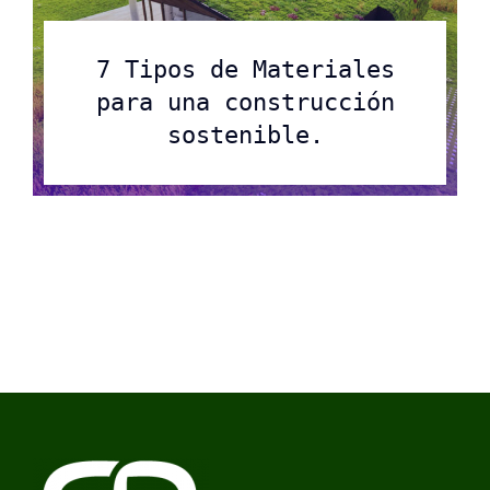
7 Tipos de Materiales
para una construcción
sostenible.