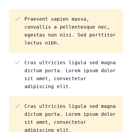
Praesent sapien massa,
convallis a pellentesque nec,
egestas non nisi. Sed porttitor
lectus nibh.
Cras ultricies ligula sed magna
dictum porta. Lorem ipsum dolor
sit amet, consectetur
adipiscing elit.
Cras ultricies ligula sed magna
dictum porta. Lorem ipsum dolor
sit amet, consectetur
adipiscing elit.