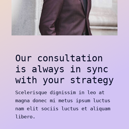
Our consultation
is always in sync
with your strategy
Scelerisque dignissim in leo at
magna donec mi metus ipsum luctus
nam elit sociis luctus et aliquam
libero.