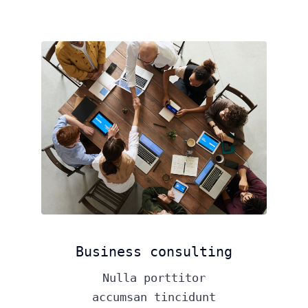
Business consulting
Nulla porttitor
accumsan tincidunt