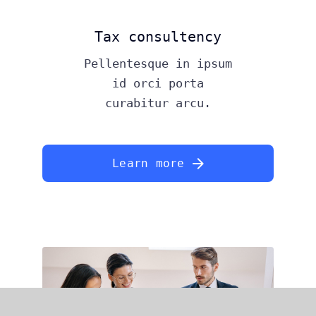
Tax consultency
Pellentesque in ipsum
id orci porta
curabitur arcu.
Learn more