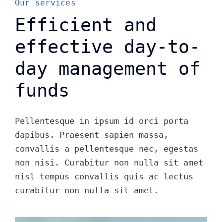
Our services
Efficient and
effective day-to-
day management of
funds
Pellentesque in ipsum id orci porta
dapibus. Praesent sapien massa,
convallis a pellentesque nec, egestas
non nisi. Curabitur non nulla sit amet
nisl tempus convallis quis ac lectus
curabitur non nulla sit amet.