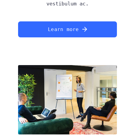
vestibulum ac.
Learn more