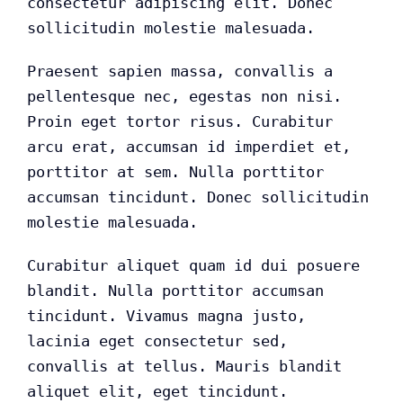
consectetur adipiscing elit. Donec
sollicitudin molestie malesuada.
Praesent sapien massa, convallis a
pellentesque nec, egestas non nisi.
Proin eget tortor risus. Curabitur
arcu erat, accumsan id imperdiet et,
porttitor at sem. Nulla porttitor
accumsan tincidunt. Donec sollicitudin
molestie malesuada.
Curabitur aliquet quam id dui posuere
blandit. Nulla porttitor accumsan
tincidunt. Vivamus magna justo,
lacinia eget consectetur sed,
convallis at tellus. Mauris blandit
aliquet elit, eget tincidunt.