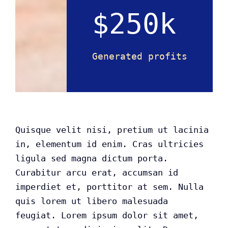
$250k
Generated profits
Quisque velit nisi, pretium ut lacinia
in, elementum id enim. Cras ultricies
ligula sed magna dictum porta.
Curabitur arcu erat, accumsan id
imperdiet et, porttitor at sem. Nulla
quis lorem ut libero malesuada
feugiat. Lorem ipsum dolor sit amet,