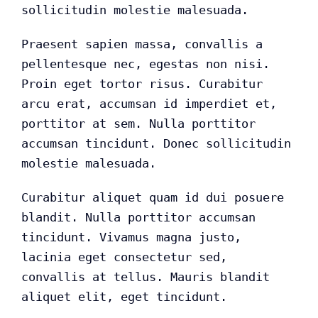
sollicitudin molestie malesuada.
Praesent sapien massa, convallis a
pellentesque nec, egestas non nisi.
Proin eget tortor risus. Curabitur
arcu erat, accumsan id imperdiet et,
porttitor at sem. Nulla porttitor
accumsan tincidunt. Donec sollicitudin
molestie malesuada.
Curabitur aliquet quam id dui posuere
blandit. Nulla porttitor accumsan
tincidunt. Vivamus magna justo,
lacinia eget consectetur sed,
convallis at tellus. Mauris blandit
aliquet elit, eget tincidunt.