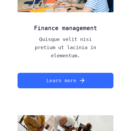
Finance management
Quisque velit nisi
pretium ut lacinia in
elementum.
Learn more