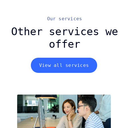
Our services
Other services we
offer
View all services