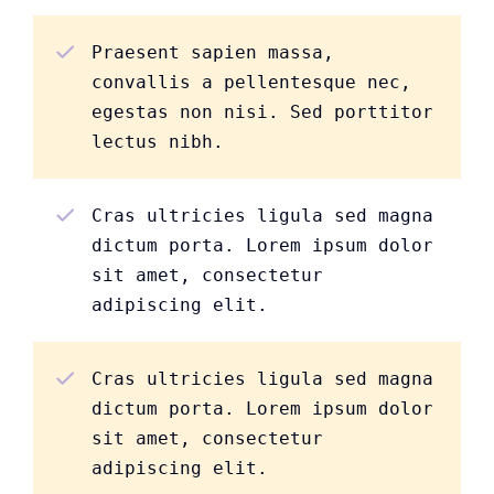
Praesent sapien massa,
convallis a pellentesque nec,
egestas non nisi. Sed porttitor
lectus nibh.
Cras ultricies ligula sed magna
dictum porta. Lorem ipsum dolor
sit amet, consectetur
adipiscing elit.
Cras ultricies ligula sed magna
dictum porta. Lorem ipsum dolor
sit amet, consectetur
adipiscing elit.