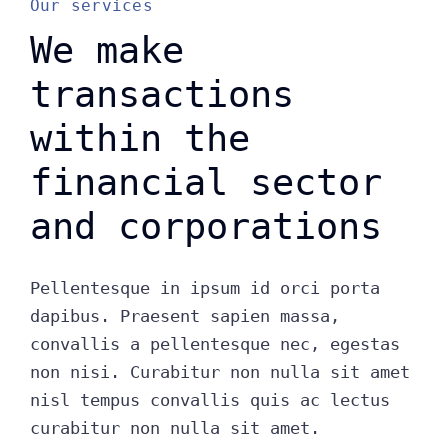
Our services
We make
transactions
within the
financial sector
and corporations
Pellentesque in ipsum id orci porta
dapibus. Praesent sapien massa,
convallis a pellentesque nec, egestas
non nisi. Curabitur non nulla sit amet
nisl tempus convallis quis ac lectus
curabitur non nulla sit amet.