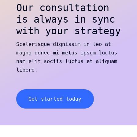
Our consultation
is always in sync
with your strategy
Scelerisque dignissim in leo at
magna donec mi metus ipsum luctus
nam elit sociis luctus et aliquam
libero.
Get started today