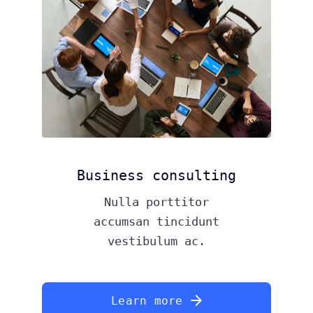
Business consulting
Nulla porttitor
accumsan tincidunt
vestibulum ac.
Learn more