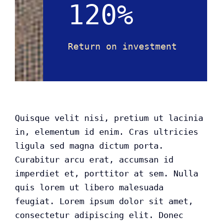
120%
Return on investment
Quisque velit nisi, pretium ut lacinia
in, elementum id enim. Cras ultricies
ligula sed magna dictum porta.
Curabitur arcu erat, accumsan id
imperdiet et, porttitor at sem. Nulla
quis lorem ut libero malesuada
feugiat. Lorem ipsum dolor sit amet,
consectetur adipiscing elit. Donec