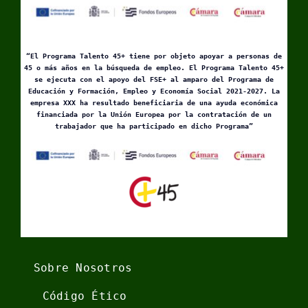
“El Programa Talento 45+ tiene por objeto apoyar a personas de
45 o más años en la búsqueda de empleo. El Programa Talento 45+
se ejecuta con el apoyo del FSE+ al amparo del Programa de
Educación y Formación, Empleo y Economía Social 2021-2027. La
empresa XXX ha resultado beneficiaria de una ayuda económica
financiada por la Unión Europea por la contratación de un
trabajador que ha participado en dicho Programa”
Sobre Nosotros
Código Ético