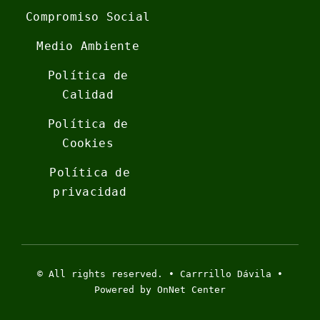
Compromiso Social
Medio Ambiente
Política de
Calidad
Política de
Cookies
Política de
privacidad
© All rights reserved. • Carrrillo Dávila •
Powered by OnNet Center