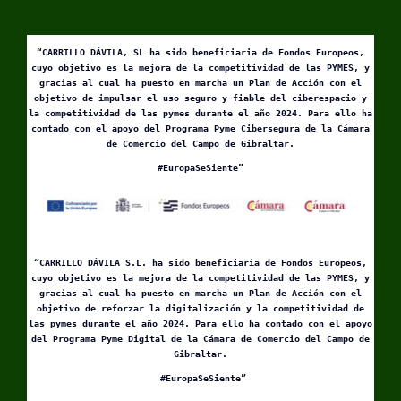
“CARRILLO DÁVILA, SL ha sido beneficiaria de Fondos Europeos,
cuyo objetivo es la mejora de la competitividad de las PYMES, y
gracias al cual ha puesto en marcha un Plan de Acción con el
objetivo de impulsar el uso seguro y fiable del ciberespacio y
la competitividad de las pymes durante el año 2024. Para ello ha
contado con el apoyo del Programa Pyme Cibersegura de la Cámara
de Comercio del Campo de Gibraltar.
#EuropaSeSiente”
“CARRILLO DÁVILA S.L. ha sido beneficiaria de Fondos Europeos,
cuyo objetivo es la mejora de la competitividad de las PYMES, y
gracias al cual ha puesto en marcha un Plan de Acción con el
objetivo de reforzar la digitalización y la competitividad de
las pymes durante el año 2024. Para ello ha contado con el apoyo
del Programa Pyme Digital de la Cámara de Comercio del Campo de
Gibraltar.
#EuropaSeSiente”